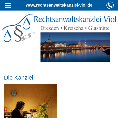
www.rechtsanwaltskanzlei-viol.de
Die Kanzlei