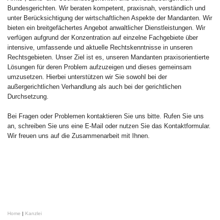
Bundesgerichten. Wir beraten kompetent, praxisnah, verständlich und
unter Berücksichtigung der wirtschaftlichen Aspekte der Mandanten. Wir
bieten ein breitgefächertes Angebot anwaltlicher Dienstleistungen. Wir
verfügen aufgrund der Konzentration auf einzelne Fachgebiete über
intensive, umfassende und aktuelle Rechtskenntnisse in unseren
Rechtsgebieten. Unser Ziel ist es, unseren Mandanten praxisorientierte
Lösungen für deren Problem aufzuzeigen und dieses gemeinsam
umzusetzen. Hierbei unterstützen wir Sie sowohl bei der
außergerichtlichen Verhandlung als auch bei der gerichtlichen
Durchsetzung.
Bei Fragen oder Problemen kontaktieren Sie uns bitte. Rufen Sie uns
an, schreiben Sie uns eine E-Mail oder nutzen Sie das Kontaktformular.
Wir freuen uns auf die Zusammenarbeit mit Ihnen.
Home
|
Kanzlei