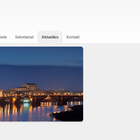
iete
Sekretariat
Aktuelles
Kontakt