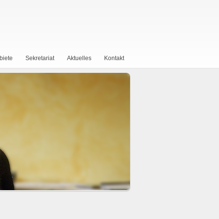
biete
Sekretariat
Aktuelles
Kontakt