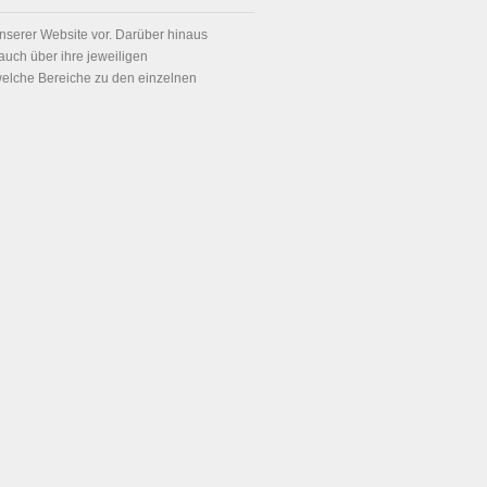
unserer Website vor. Darüber hinaus
auch über ihre jeweiligen
 welche Bereiche zu den einzelnen