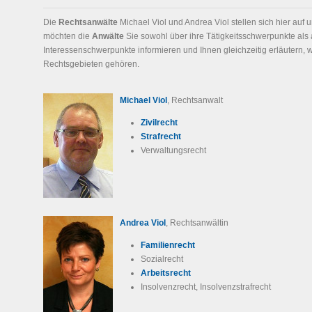
Die
Rechtsanwälte
Michael Viol und Andrea Viol stellen sich hier auf 
möchten die
Anwälte
Sie sowohl über ihre Tätigkeitsschwerpunkte als 
Interessenschwerpunkte informieren und Ihnen gleichzeitig erläutern,
Rechtsgebieten gehören.
Michael Viol
, Rechtsanwalt
Zivilrecht
Strafrecht
Verwaltungsrecht
Andrea Viol
, Rechtsanwältin
Familienrecht
Sozialrecht
Arbeitsrecht
Insolvenzrecht, Insolvenzstrafrecht