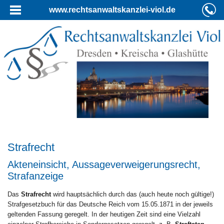
www.rechtsanwaltskanzlei-viol.de
Strafrecht
Akteneinsicht, Aussageverweigerungsrecht,
Strafanzeige
Das
Strafrecht
wird hauptsächlich durch das (auch heute noch gültige!)
Strafgesetzbuch für das Deutsche Reich vom 15.05.1871 in der jeweils
geltenden Fassung geregelt. In der heutigen Zeit sind eine Vielzahl