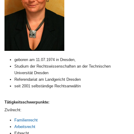
geboren am 11.07.1974 in Dresden,
Studium der Rechtswissenschaften an der Technischen
Universität Dresden
Referendariat am Landgericht Dresden
seit 2001 selbständige Rechtsanwältin
Tätigkeitsschwerpunkte:
Zivilrecht:
Familienrecht
Arbeitsrecht
Erbrecht