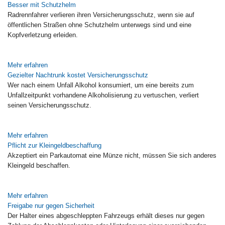
Besser mit Schutzhelm
Radrennfahrer verlieren ihren Versicherungsschutz, wenn sie auf
öffentlichen Straßen ohne Schutzhelm unterwegs sind und eine
Kopfverletzung erleiden.
Mehr erfahren
Gezielter Nachtrunk kostet Versicherungsschutz
Wer nach einem Unfall Alkohol konsumiert, um eine bereits zum
Unfallzeitpunkt vorhandene Alkoholisierung zu vertuschen, verliert
seinen Versicherungsschutz.
Mehr erfahren
Pflicht zur Kleingeldbeschaffung
Akzeptiert ein Parkautomat eine Münze nicht, müssen Sie sich anderes
Kleingeld beschaffen.
Mehr erfahren
Freigabe nur gegen Sicherheit
Der Halter eines abgeschleppten Fahrzeugs erhält dieses nur gegen