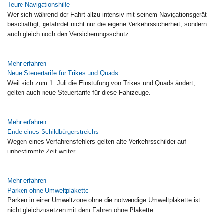
Teure Navigationshilfe
Wer sich während der Fahrt allzu intensiv mit seinem Navigationsgerät
beschäftigt, gefährdet nicht nur die eigene Verkehrssicherheit, sondern
auch gleich noch den Versicherungsschutz.
Mehr erfahren
Neue Steuertarife für Trikes und Quads
Weil sich zum 1. Juli die Einstufung von Trikes und Quads ändert,
gelten auch neue Steuertarife für diese Fahrzeuge.
Mehr erfahren
Ende eines Schildbürgerstreichs
Wegen eines Verfahrensfehlers gelten alte Verkehrsschilder auf
unbestimmte Zeit weiter.
Mehr erfahren
Parken ohne Umweltplakette
Parken in einer Umweltzone ohne die notwendige Umweltplakette ist
nicht gleichzusetzen mit dem Fahren ohne Plakette.