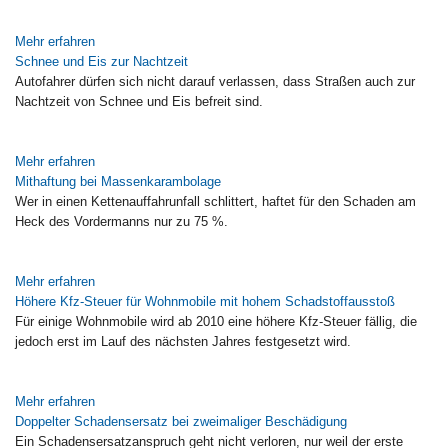
Mehr erfahren
Schnee und Eis zur Nachtzeit
Autofahrer dürfen sich nicht darauf verlassen, dass Straßen auch zur
Nachtzeit von Schnee und Eis befreit sind.
Mehr erfahren
Mithaftung bei Massenkarambolage
Wer in einen Kettenauffahrunfall schlittert, haftet für den Schaden am
Heck des Vordermanns nur zu 75 %.
Mehr erfahren
Höhere Kfz-Steuer für Wohnmobile mit hohem Schadstoffausstoß
Für einige Wohnmobile wird ab 2010 eine höhere Kfz-Steuer fällig, die
jedoch erst im Lauf des nächsten Jahres festgesetzt wird.
Mehr erfahren
Doppelter Schadensersatz bei zweimaliger Beschädigung
Ein Schadensersatzanspruch geht nicht verloren, nur weil der erste